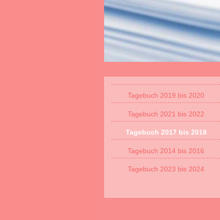
Tagebuch 2019 bis 2020
Tagebuch 2021 bis 2022
Tagebuch 2017 bis 2018
Tagebuch 2014 bis 2016
Tagebuch 2023 bis 2024