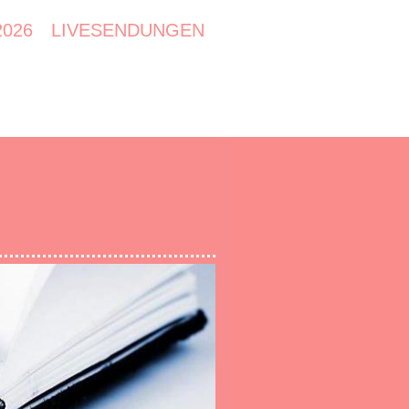
2026
LIVESENDUNGEN